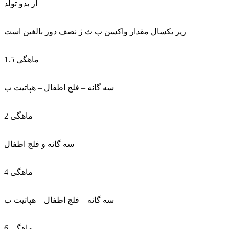
از بدو تولد
زير يکسال مقدار واکسن ب ث ژ نصف دوز بالغين است
1.5 ماهگی
سه گانه – فلج اطفال – هپاتيت ب
2 ماهگی
سه گانه و فلج اطفال
4 ماهگی
سه گانه – فلج اطفال – هپاتيت ب
6 ماهگی