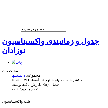
شرکت پیشران صنعت ویرا
جدول و زمانبندی واکسیناسیون
نوزادان
مشخصات
مجموعه:
دانستنیها
منتشر شده در پنج شنبه, 14 اسفند 1399 16:46
نگارش یافته توسط Super User
تعداد بازدید: 2756
علت واکسیناسیون