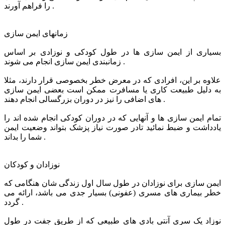
را فراهم آورند .
زمانهای ایمن سازی
بسیاری از ایمن سازی ها در طول کودکی و نوزادی بر اساس
زمانبندی ایمن سازی انجام می شوند .
علاوه بر این، افرادی که در معرض خطر بخصوصی قرار دارند، مثلا
به دلیل طبیعت کاری یا مسافرت ممکن است بعضی ایمن سازی
های اضافی را نیز در دوران بزرگسالی انجام دهند .
تمام ایمن سازی ها و آنهایی که در دوران کودکی انجام شده اند را
یادداشت و ضبط نمائید تادر صورت نیاز پزشک بتواند وضعیت ایمن
شما را بداند .
نوزادان و كودكان
ایمن سازی برای نوزادان در طول سال اول زندگی شان هنگامی که
خطر بیماری های مسری (عفونی) بسیار جدی می باشد، ارائه می
گردد .
نوزاد یک سری آنتی بادی های طبیعی که از طریق جفت در طول