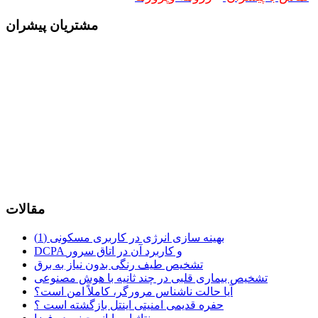
مشتریان پیشران
مقالات
بهینه سازی انرژی در کاربری مسکونی (1)
DCPA و کاربرد آن در اتاق سرور
تشخیص طیف رنگی بدون نیاز به برق
تشخیص بیماری قلبی در چند ثانیه با هوش مصنوعی
آیا حالت ناشناس مرورگر، کاملاً امن است؟
حفره قدیمی امنیتی اینتل بازگشته است ؟