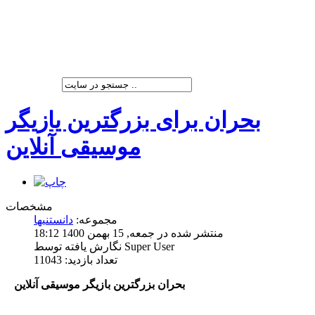
شرکت پیشران صنعت ویرا
بحران برای بزرگترین یازیگر
موسیقی آنلاین
مشخصات
مجموعه:
دانستنیها
منتشر شده در جمعه, 15 بهمن 1400 18:12
نگارش یافته توسط Super User
تعداد بازدید: 11043
بحران بزرگ‏ترین بازیگر موسیقی آنلاین