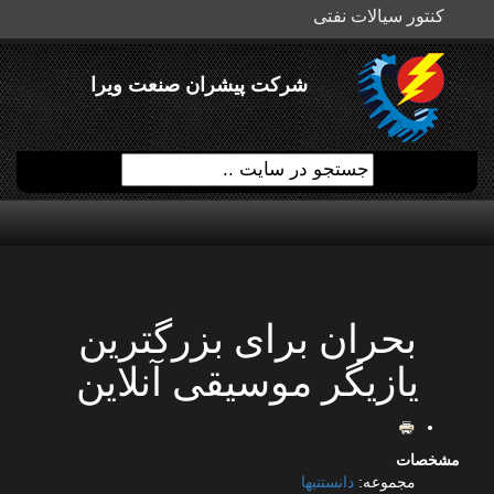
کنتور سیالات نفتی
شرکت پیشران صنعت ویرا
بحران برای بزرگترین
یازیگر موسیقی آنلاین
مشخصات
مجموعه:
دانستنیها