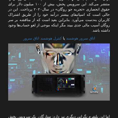
منتشر می‌کند. این سرویس پخش، بیش از ۱۰۰ میلیون دلار برای
حقوق انحصاری «تجربه جو روگان» در سال۲۰۲۰ پرداخت. این در
حالی است که اسپاتیفای بیشتر درآمد خود را از طریق اشتراک
کاربران به‌دست می‌آورد. بنابراین بعید است که از مناقشه بر سر
روگان آسیب مالی جدی ببیند مگر اینکه موجی از لغو حساب‌ها وجود
داشته باشد.
اتاق سرور هوشمند
یا
کنترل هوشمند اتاق سرور
اما این پلتفرم نگرانی دیگری نیز دارد: ستارگان. یک سرویس پخش