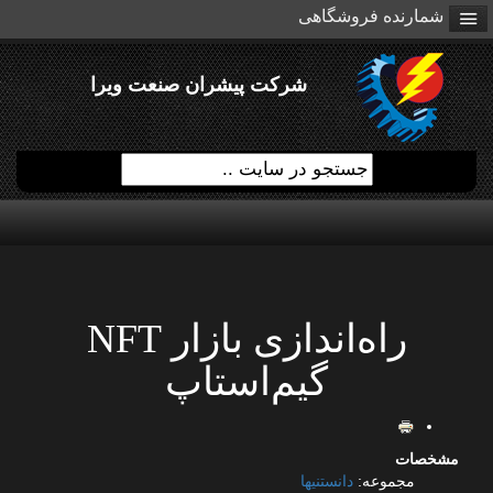
شمارنده فروشگاهی
شرکت پیشران صنعت ویرا
راه‌اندازی بازار NFT
گیم‌استاپ
مشخصات
مجموعه:
دانستنیها