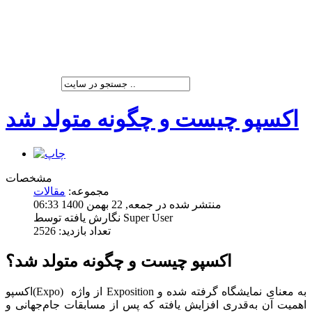
شرکت پیشران صنعت ویرا
اکسپو چیست و چگونه متولد شد
مشخصات
مجموعه:
مقالات
منتشر شده در جمعه, 22 بهمن 1400 06:33
نگارش یافته توسط Super User
تعداد بازدید: 2526
اکسپو چیست و چگونه متولد شد؟
اکسپو(Expo) از واژه Exposition به معنای نمایشگاه گرفته شده و
اهمیت آن به‌قدری افزایش یافته که پس از مسابقات جام‌جهانی و