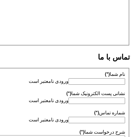
 با ما
 شما
(*)
ورودی نامعتبر است
نی پست الکترونیک شما
(*)
ورودی نامعتبر است
ره تماس
(*)
ورودی نامعتبر است
 درخواست شما
(*)