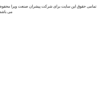
می حقوق این سایت برای شرکت پیشران صنعت ویرا محفوظ
می باشد.