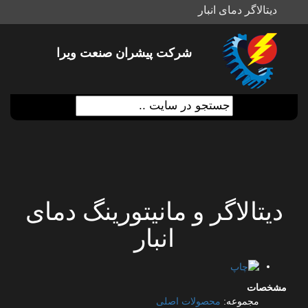
دیتالاگر دمای انبار
شرکت پیشران صنعت ویرا
دیتالاگر و مانیتورینگ دمای
انبار
مشخصات
مجموعه:
محصولات اصلی