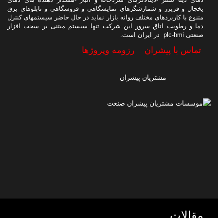
یخچال و فریزر و شمارشگرهای نمایشگاهی و فروشگاهی و تابلوهای برق
متنوع با کاربردهای مختلف روانه بازار نماید در حال حاضر سیستمهای کنترل
دما و رطوبت اتاق سرور این شرکت تنها سیستم مبتنی بر سخت افزار
صنعتی plc-hmi در ایران است.
تماس با پیشران
رزومه وپروژها
مشتریان پیشران
مقالات