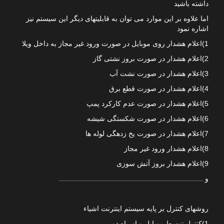
داشته باشید
اما علاوه بر این موارد می توان به قابلیتهای دیگر این سیستم نیز
اشاره نمود
1)اعلام هشدار روی موبایل در صورت ورود غیر مجاز به داخل ویلا
2)اعلام هشدار در صورت بروز نشتی گاز
3)اعلام هشدار در صورت نشت آب
4)اعلام هشدار در صورت قطع برق
5)اعلام هشدار در صورت عدم کارکرد پمپ
6)اعلام هشدار در صورت شکستگی شیشه
7)اعلام هشدار در صورت یخ زدهگی لوله ها
8)اعلام هشدار ورود غیر مجاز
9)اعلام هشدار بروز آتش سوزی
و ........................................................................
روشهای کنترل بر پایه سیستم اینترنت اشیاء
1)کنترل توسط موبایل و از راه دور