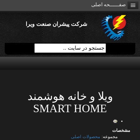
صفــــــحه اصلی
شرکت پیشران صنعت ویرا
ویلا و خانه هوشمند
SMART HOME
مشخصات
مجموعه:
محصولات اصلی