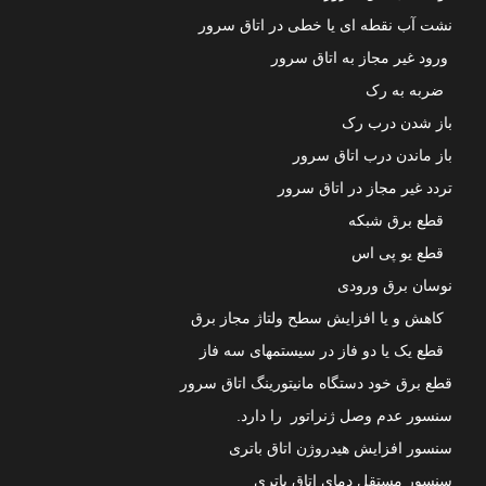
نشت آب نقطه ای یا خطی در اتاق سرور
ورود غیر مجاز به اتاق سرور
ضربه به رک
باز شدن درب رک
باز ماندن درب اتاق سرور
تردد غیر مجاز در اتاق سرور
قطع برق شبکه
قطع یو پی اس
نوسان برق ورودی
کاهش و یا افزایش سطح ولتاژ مجاز برق
قطع یک یا دو فاز در سیستمهای سه فاز
قطع برق خود دستگاه مانیتورینگ اتاق سرور
سنسور عدم وصل ژنراتور را دارد.
سنسور افزایش هیدروژن اتاق باتری
سنسور مستقل دمای اتاق باتری