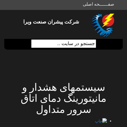
صفــــــحه اصلی
شرکت پیشران صنعت ویرا
سیستمهای هشدار و
مانیتورینگ دمای اتاق
سرور متداول