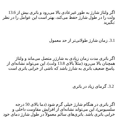
اگر ولتاژ شارژ به طور غیرعادی بالا می‌رود و باتری بیش از 13.6
ولت را در طول شارژ حفظ می‌کند، بهتر است این عوامل را در نظر
بگیرید:
3.1. زمان شارژ طولانی‌تر از حد معمول
اگر باتری مدت زمان زیادی به شارژر متصل می‌ماند و ولتاژ
همچنان بالا می‌رود (مثلاً بالای 13.8 ولت)، این می‌تواند نشانه‌ای از
پاسخ ضعیف باتری به شارژ باشد که ناشی از خرابی باتری است.
3.2. گرمای زیاد در باتری
اگر باتری در هنگام شارژ خیلی گرم شود (دما بالای 50 درجه
سلسیوس)، این می‌تواند نشانه‌ای از افزایش مقاومت داخلی و
خرابی باتری باشد. باتری‌های سالم معمولاً در طول شارژ دمای خود