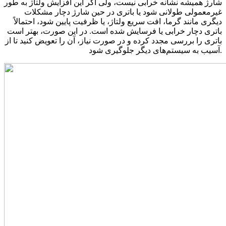
شارژ همیشه نشانه خرابی نیست، ولی اگر این افزایش ولتاژ به طور
غیرمعمولی طولانی شود یا باتری در حین شارژ دچار مشکلات
دیگری مانند گرما، افت سریع ولتاژ، یا ظرفیت پایین شود، احتمالاً
باتری دچار خرابی یا فرسایش شده است. در این صورت، بهتر است
باتری را بررسی مجدد کرده و در صورت نیاز، آن را تعویض کنید تا از
آسیب به سیستم‌های دیگر جلوگیری شود.