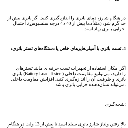
در هنگام شارژ، دمای باتری را اندازه‌گیری کنید. اگر باتری بیش از
حد گرم شود (مثلاً دما بیش از 40-45 درجه سلسیوس)، احتمال
خرابی باتری زیاد است.
4. تست باتری با آمپلی‌فایرهای خاص یا دستگاه‌های تستر باتری:
اگر امکان استفاده از تجهیزات تست حرفه‌ای مانند تسترهای
باتری (Battery Load Testers) را دارید، می‌توانید مقاومت داخلی
باتری و ظرفیت آن را اندازه‌گیری کنید. افزایش مقاومت داخلی
می‌تواند نشان‌دهنده خرابی باتری باشد.
نتیجه‌گیری:
بالا رفتن ولتاژ شارژ باتری سیلد اسید تا بیش از 13 ولت در هنگام