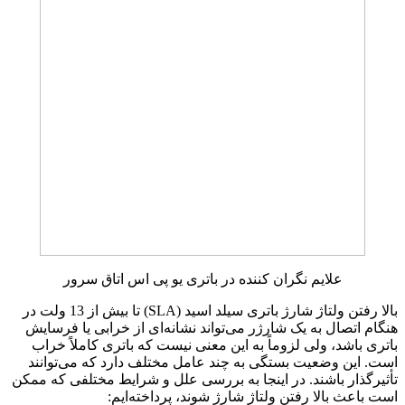
علایم نگران کننده در باتری یو پی اس اتاق سرور
بالا رفتن ولتاژ شارژ باتری سیلد اسید (SLA) تا بیش از 13 ولت در
هنگام اتصال به یک شارژر می‌تواند نشانه‌ای از خرابی یا فرسایش
باتری باشد، ولی لزوماً به این معنی نیست که باتری کاملاً خراب
است. این وضعیت بستگی به چند عامل مختلف دارد که می‌توانند
تأثیرگذار باشند. در اینجا به بررسی علل و شرایط مختلفی که ممکن
است باعث بالا رفتن ولتاژ شارژ شوند، پرداخته‌ایم: