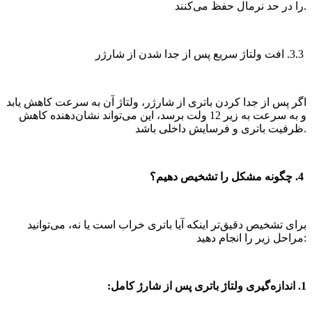
را در حد نرمال حفظ می‌کنند.
3.3. افت ولتاژ سریع پس از جدا شدن از شارژر
اگر پس از جدا کردن باتری از شارژر، ولتاژ آن به سرعت کاهش یابد
و به سرعت به زیر 12 ولت برسد، این می‌تواند نشان‌دهنده کاهش
ظرفیت باتری و فرسایش داخلی باشد.
4. چگونه مشکل را تشخیص دهیم؟
برای تشخیص دقیق‌تر اینکه آیا باتری خراب است یا نه، می‌توانید
مراحل زیر را انجام دهید:
1. اندازه‌گیری ولتاژ باتری پس از شارژ کامل: