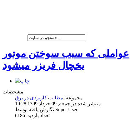
شرکت پیشران صنعت ویرا
عواملی که سبب سوختن موتور
یخچال فریزر میشود
مشخصات
مجموعه:
مطالب کاربردی در برق
منتشر شده در جمعه, 09 خرداد 1399 19:28
نگارش یافته توسط Super User
تعداد بازدید: 6186