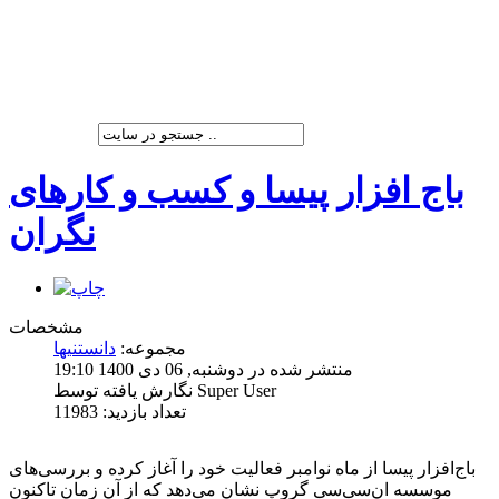
شرکت پیشران صنعت ویرا
باج افزار پیسا و کسب و کارهای
نگران
مشخصات
مجموعه:
دانستنیها
منتشر شده در دوشنبه, 06 دی 1400 19:10
نگارش یافته توسط Super User
تعداد بازدید: 11983
باج‌افزار پیسا از ‌ماه نوامبر فعالیت خود را آغاز کرده و بررسی‌‌‌‌‌‌‌‌های
موسسه ان‌سی‌سی گروپ نشان می‌دهد که از آن زمان تاکنون