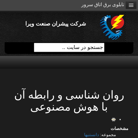
تابلوی برق اتاق سرور
شرکت پیشران صنعت ویرا
روان شناسی و رابطه آن
با هوش مصنوعی
مشخصات
مجموعه:
دانستنیها