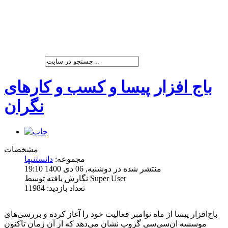
شرکت پیشران صنعت ویرا
باج افزار پیسا و کسب و کارهای
نگران
مشخصات
مجموعه:
دانستنیها
منتشر شده در دوشنبه, 06 دی 1400 19:10
نگارش یافته توسط Super User
تعداد بازدید: 11984
باج‌افزار پیسا از ‌ماه نوامبر فعالیت خود را آغاز کرده و بررسی‌‌‌‌‌‌‌‌های
موسسه ان‌سی‌سی گروپ نشان می‌دهد که از آن زمان تاکنون