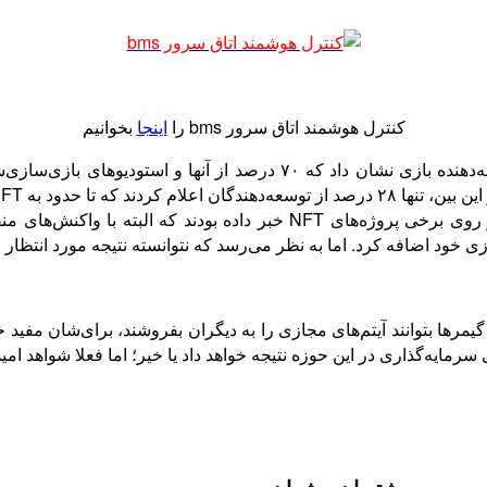
کنترل هوشمند اتاق سرور bms را
اینجا
بخوانیم
بازی‌سازی و چهره‌های شناخته‌شده صنعت بازی از تمرکز روی برخی پروژه‌ها
رها بتوانند آیتم‌های مجازی را به دیگران بفروشند، برای‌شان مفید خوا
رمایه‌گذاری در این حوزه نتیجه خواهد داد یا خیر؛ اما فعلا شواهد امید