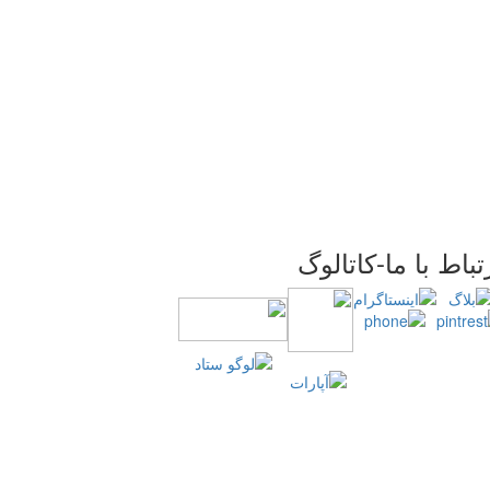
تباط با ما-کاتالوگ