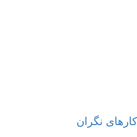
کارهای نگران