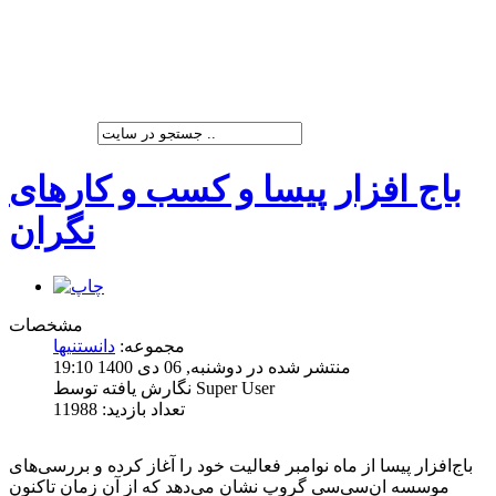
شرکت پیشران صنعت ویرا
باج افزار پیسا و کسب و کارهای
نگران
مشخصات
مجموعه:
دانستنیها
منتشر شده در دوشنبه, 06 دی 1400 19:10
نگارش یافته توسط Super User
تعداد بازدید: 11988
باج‌افزار پیسا از ‌ماه نوامبر فعالیت خود را آغاز کرده و بررسی‌‌‌‌‌‌‌‌های
موسسه ان‌سی‌سی گروپ نشان می‌دهد که از آن زمان تاکنون