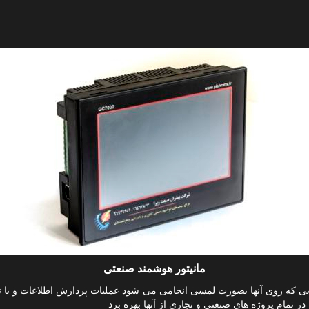
مانیتور هوشمند صنعتی
نهایی که روی آنها بصورت لمسی انجامی می شود عملیات پردازش اطلاعات و یا ت