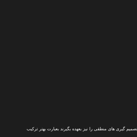
صمیم گیری های منطقی را نیز بعهده بگیرند بعبارت بهتر ترکیب