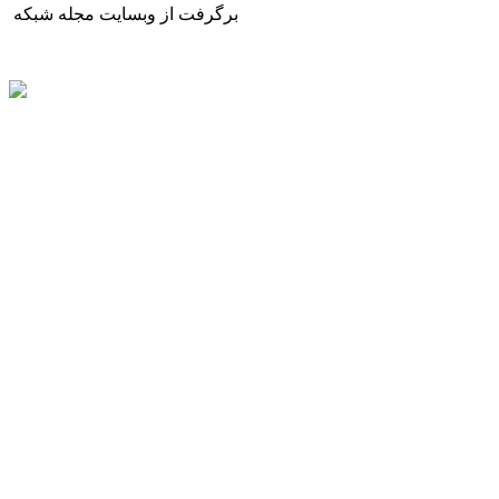
برگرفت از وبسایت مجله شبکه