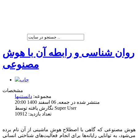
شرکت پیشران صنعت ویرا
روان شناسی و رابطه آن با هوش
مصنوعی
مشخصات
مجموعه:
دانستنیها
منتشر شده در جمعه, 06 اسفند 1400 20:00
نگارش یافته توسط Super User
تعداد بازدید: 10912
هوش مصنوعی که گاهی با اصطلاح هوش ماشینی از آن نام برده
می‌شود، به توانایی رایانه‌ها برای انجام فعالیت‌های شناختی انسانی