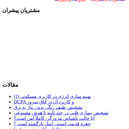
مشتریان پیشران
مقالات
بهینه سازی انرژی در کاربری مسکونی (1)
DCPA و کاربرد آن در اتاق سرور
تشخیص طیف رنگی بدون نیاز به برق
تشخیص بیماری قلبی در چند ثانیه با هوش مصنوعی
آیا حالت ناشناس مرورگر، کاملاً امن است؟
حفره قدیمی امنیتی اینتل بازگشته است ؟