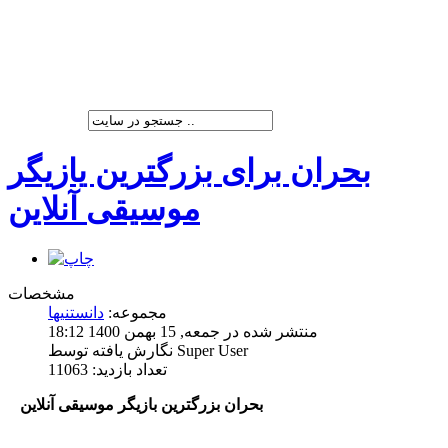
شرکت پیشران صنعت ویرا
بحران برای بزرگترین یازیگر
موسیقی آنلاین
مشخصات
مجموعه:
دانستنیها
منتشر شده در جمعه, 15 بهمن 1400 18:12
نگارش یافته توسط Super User
تعداد بازدید: 11063
بحران بزرگ‏ترین بازیگر موسیقی آنلاین