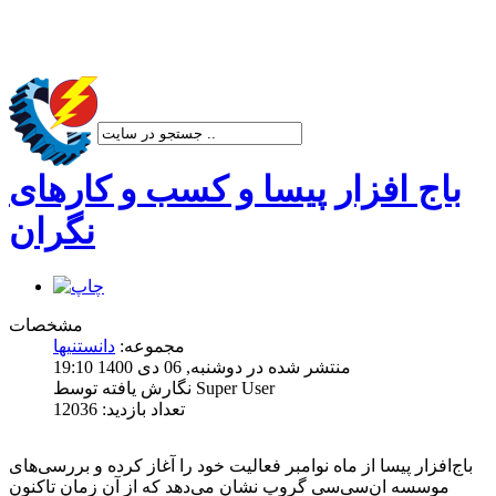
شرکت پیشران صنعت ویرا
باج افزار پیسا و کسب و کارهای
نگران
مشخصات
مجموعه:
دانستنیها
منتشر شده در دوشنبه, 06 دی 1400 19:10
نگارش یافته توسط Super User
تعداد بازدید: 12036
باج‌افزار پیسا از ‌ماه نوامبر فعالیت خود را آغاز کرده و بررسی‌‌‌‌‌‌‌‌های
موسسه ان‌سی‌سی گروپ نشان می‌دهد که از آن زمان تاکنون