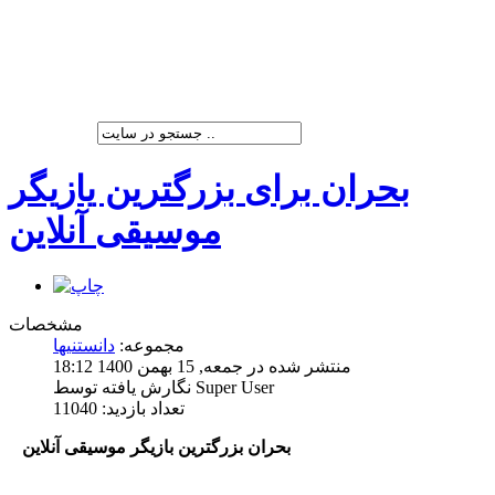
شرکت پیشران صنعت ویرا
بحران برای بزرگترین یازیگر
موسیقی آنلاین
مشخصات
مجموعه:
دانستنیها
منتشر شده در جمعه, 15 بهمن 1400 18:12
نگارش یافته توسط Super User
تعداد بازدید: 11040
بحران بزرگ‏ترین بازیگر موسیقی آنلاین