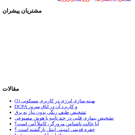
مشتریان پیشران
مقالات
بهینه سازی انرژی در کاربری مسکونی (1)
DCPA و کاربرد آن در اتاق سرور
تشخیص طیف رنگی بدون نیاز به برق
تشخیص بیماری قلبی در چند ثانیه با هوش مصنوعی
آیا حالت ناشناس مرورگر، کاملاً امن است؟
حفره قدیمی امنیتی اینتل بازگشته است ؟