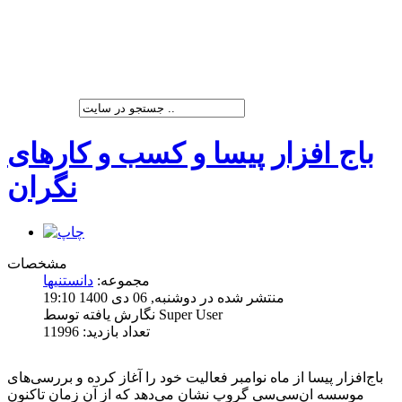
شرکت پیشران صنعت ویرا
باج افزار پیسا و کسب و کارهای
نگران
مشخصات
مجموعه:
دانستنیها
منتشر شده در دوشنبه, 06 دی 1400 19:10
نگارش یافته توسط Super User
تعداد بازدید: 11996
باج‌افزار پیسا از ‌ماه نوامبر فعالیت خود را آغاز کرده و بررسی‌‌‌‌‌‌‌‌های
موسسه ان‌سی‌سی گروپ نشان می‌دهد که از آن زمان تاکنون