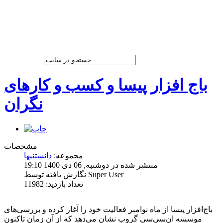
شرکت پیشران صنعت ویرا
باج افزار پیسا و کسب و کارهای
نگران
مشخصات
مجموعه:
دانستنیها
منتشر شده در دوشنبه, 06 دی 1400 19:10
نگارش یافته توسط Super User
تعداد بازدید: 11982
باج‌افزار پیسا از ‌ماه نوامبر فعالیت خود را آغاز کرده و بررسی‌‌‌‌‌‌‌‌های
موسسه ان‌سی‌سی گروپ نشان می‌دهد که از آن زمان تاکنون