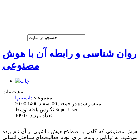
شرکت پیشران صنعت ویرا
روان شناسی و رابطه آن با هوش
مصنوعی
مشخصات
مجموعه:
دانستنیها
منتشر شده در جمعه, 06 اسفند 1400 20:00
نگارش یافته توسط Super User
تعداد بازدید: 10907
هوش مصنوعی که گاهی با اصطلاح هوش ماشینی از آن نام برده
می‌شود، به توانایی رایانه‌ها برای انجام فعالیت‌های شناختی انسانی