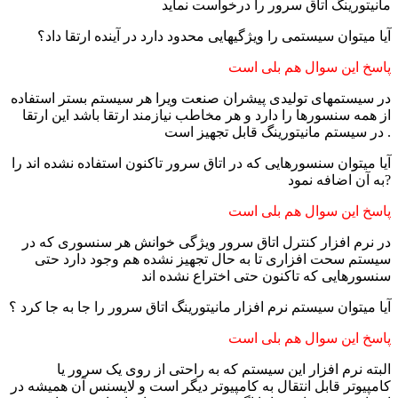
مانیتورینگ اتاق سرور را درخواست نماید
آیا میتوان سیستمی را ویژگیهایی محدود دارد در آینده ارتقا داد؟
پاسخ این سوال هم بلی است
در سیستمهای تولیدی پیشران صنعت ویرا هر سیستم بستر استفاده
از همه سنسورها را دارد و هر مخاطب نیازمند ارتقا باشد این ارتقا
در سیستم مانیتورینگ قابل تجهیز است .
آیا میتوان سنسورهایی که در اتاق سرور تاکنون استفاده نشده اند را
به آن اضافه نمود?
پاسخ این سوال هم بلی است
در نرم افزار کنترل اتاق سرور ویژگی خوانش هر سنسوری که در
سیستم سحت افزاری تا به حال تجهیز نشده هم وجود دارد حتی
سنسورهایی که تاکنون حتی اختراع نشده اند
آیا میتوان سیستم نرم افزار مانیتورینگ اتاق سرور را جا به جا کرد ؟
پاسخ این سوال هم بلی است
البته نرم افزار این سیستم که به راحتی از روی یک سرور یا
کامپیوتر قابل انتقال به کامپیوتر دیگر است و لایسنس آن همیشه در