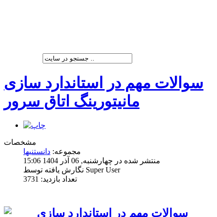
شرکت پیشران صنعت ویرا
سوالات مهم در استاندارد سازی
مانیتورینگ اتاق سرور
مشخصات
مجموعه:
دانستنیها
منتشر شده در چهارشنبه, 06 آذر 1404 15:06
نگارش یافته توسط Super User
تعداد بازدید: 3731