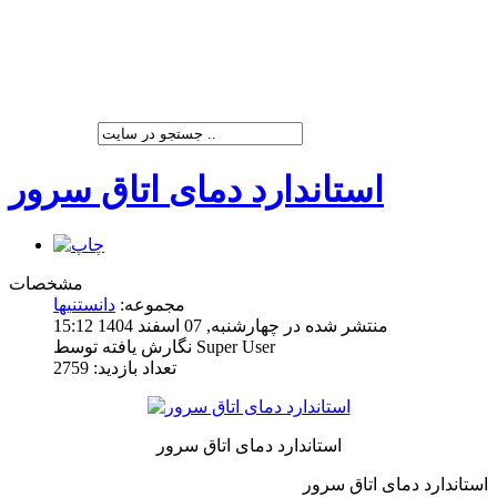
شرکت پیشران صنعت ویرا
استاندارد دمای اتاق سرور
مشخصات
مجموعه:
دانستنیها
منتشر شده در چهارشنبه, 07 اسفند 1404 15:12
نگارش یافته توسط Super User
تعداد بازدید: 2759
استاندارد دمای اتاق سرور
استاندارد دمای اتاق سرور