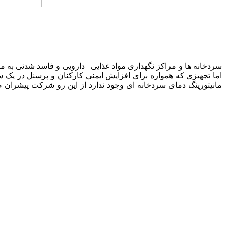
سردخانه ها و مراکز نگهداری مواد غذایی –دارویی و فاسد شدنی به 
اما تجهیزی که همواره برای افزایش ایمنی کارکنان و پرسنل در یک
مانیتورینگ دمای سردخانه ای وجود ندارد از این رو شرکت پیشران