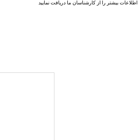
اطلاعات بیشتر را از کارشناسان ما دریافت نمایید