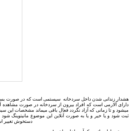
هشدار زندانی شدن داخل سردخانه سیستمی است که در صورت بسته
دارای آلارمی است که افراد بیرون از سردخانه در صورت مشاهده آ
میشود و تا زمانی که آزاد نگردد فعال باقی میماند مشخصات این سیستم ع
ثبت شود و یا خیر و یا به صورت آنلاین این موضوع مانیتوینگ شود 
دستخوش تغییر است 