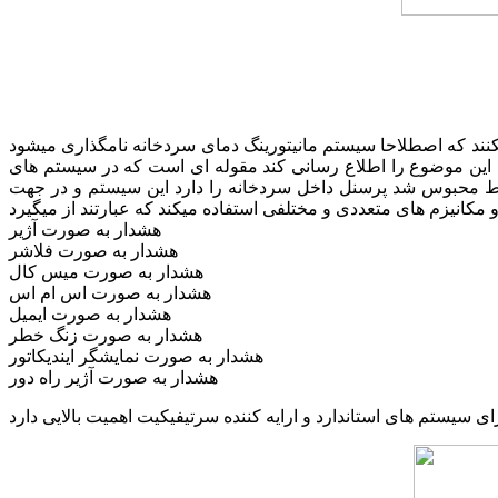
کنند که اصطلاحا سیستم مانیتورینگ دمای سردخانه نامگذاری میشود
ه این موضوع را اطلاع رسانی کند مقوله ای است که در سیستم های
ایط محبوس شد پرسنل داخل سردخانه را دارد این سیستم و در جهت
کانیزم های متعددی و مختلفی استفاده میکند که عبارتند از میگیرد
هشدار به صورت آژیر
هشدار به صورت فلاشر
هشدار به صورت میس کال
هشدار به صورت اس ام اس
هشدار به صورت ایمیل
هشدار به صورت زنگ خطر
هشدار به صورت نمایشگر ایندیکاتور
هشدار به صورت آژیر راه دور
ای سیستم های استاندارد و ارایه کننده سرتیفیکیت اهمیت بالایی دارد