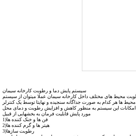
سیستم پایش دما و رطوبت کارخانه سیمان
حیط ها هر کدام به صورت جداگانه سنجیده و نهایتا توسط یک کنترلر
د امکانات این سیستم به منظور کاهش و افزایش رطوبت و دمای محل
مورد پایش قابلیت فرمان به بخشهایی از قبیل
1)فن ها و خنک کننده ها
2)هیتر ها و گرم کننده ها
3)رطوبت سازها