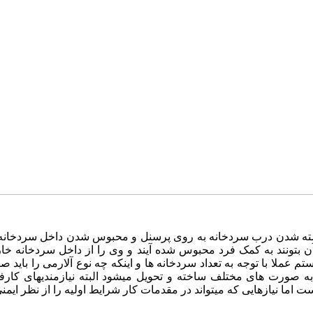
 شدن درب سردخانه به روی پرسنل و محبوس شدن داخل سردخانه ب
ن بتونند به کمک فرد محبوس شده آیند و وی را از داخل سردخانه 
ملا با توجه به تعداد سردخانه ها و اینکه چه نوع آلارمی را باید صادر 
به صورت های مختلف ساخته و تحویل میشود البته نیازمندیهای کارفر
اما نیازهایی که میتواند در مقدمات کار شرایط اولیه را از نظر ایمنی