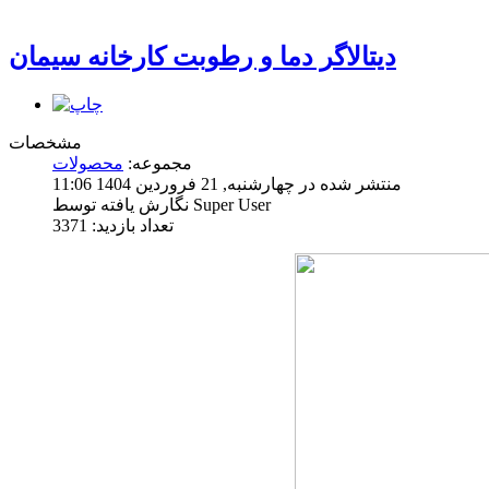
دیتالاگر دما و رطوبت کارخانه سیمان
مشخصات
مجموعه:
محصولات
منتشر شده در چهارشنبه, 21 فروردين 1404 11:06
نگارش یافته توسط Super User
تعداد بازدید: 3371