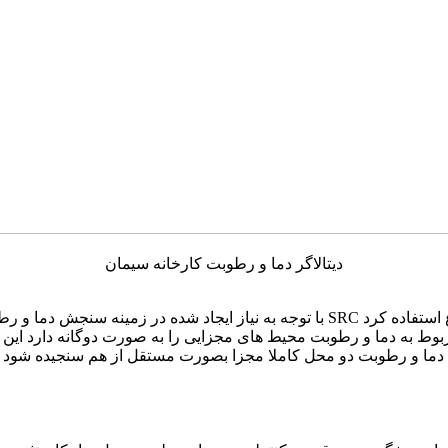
دیتالاگر دما و رطوبت کارخانه سیمان
وط به دما و رطوبت محیط های مجزایی را به صورت دوگانه دارد این م
تا دما و رطوبت دو محل کاملا مجزا بصورت مستقل از هم سنجیده شو