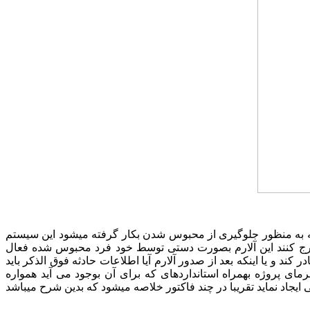
ه منظور جلوگیری از محبوس شدن بکار گرفته میشود این سیستم
خارج کنند این آلارم بصورت دستی توسط خود فرد محبوس شده فعال
کند و یا اینکه بعد از صدور آلارم آیا اطلاعات حادثه فوق الذکر باید
مای پروژه بهمراه استانداردهای که برای آن بوجود می آید همواره
 ایجاد نماید تقریبا در چند فاکتور خلاصه میشود که بدین شرح میباشد