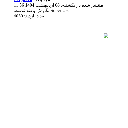
منتشر شده در یکشنبه, 08 ارديبهشت 1404 11:56
نگارش یافته توسط Super User
تعداد بازدید: 4039