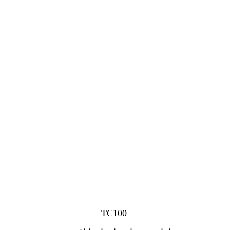
TC100