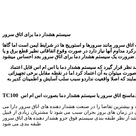
سیستم هشدار دما برای اتاق سرور
ه ترین دما برای نگهداری تجهیزات اتاق سرور مانند سرورها و استوریج ها در شرایط ایمن است اما گاها
رد مداوم آنها نیاز دارد در صورت وقوع اتفاقاتی نظیر قطع برق و یا
مد نظر قرار گیرد که سیستم هشدار دما با اس ام اس قابل اعتماد
صورت میتوان به آن اعتماد کرد اما در نقطه مقابل برخی تجهیزاتی
مایند که اصلا واقعیت نداردو سبب سلب آسایش و اطمینان کدیر به
TC100
 بیشترین تقاضا را در صنعت هشدار دهنده های اتاق سرور دارا می
 آن در زمان های بروز بحران سبب می شود تا مشتریان زیادی از قبیل
شد از نظر طبقه بندی سیستم فوق جزو هشدار دهنده های اتاق سرور
طبقه بندی می شود