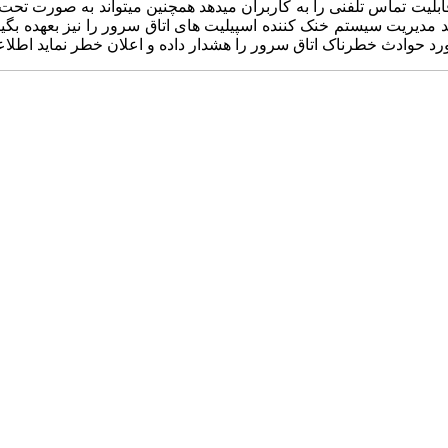
یت تماس تلفنی را به کاربران میدهد همچنین میتواند به صورت تحت ش
ند مدیریت سیستم خنک کننده اسپیلیت های اتاق سرور را نیز بعهده بگ
ورد حوادث خطرناک اتاق سرور را هشدار داده و اعلان خطر نماید اطلاع