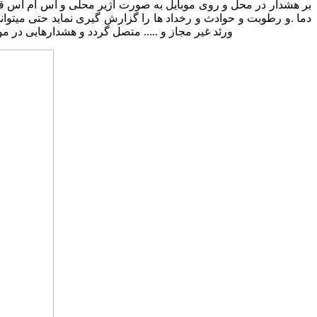
بر هشدار در محل و روی موبایل به صورت آژیر محلی و اس ام اس قابل
دما .و رطوبت و حوادث و رخداد ها را گزارش گیری نماید حتی میتوا
بخوانیم
ورئد غیر مجاز و ..... متصل گردد و هشدارهایی در م