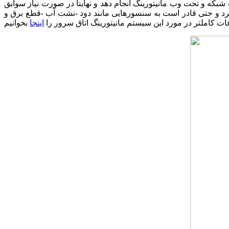
بکه و تحت وب مانیتورینگ انجام دهد و نهایتا در صورت نیاز سوابق
یرد و حتی قادر است به سنسورهایی مانند دود -نشت آب -قطع برق و
ات کاملتر در مورد این سیستم مانیتورینگ اتاق سرور را
اینجا