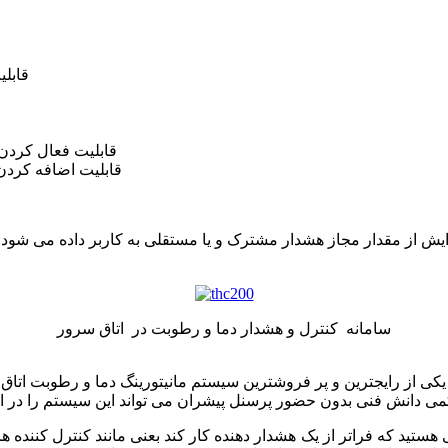
2)قاب
6)قابلیت فعال کرد
7)قابلیت اضافه کر
یش از مقدار مجاز هشدار مشترک و یا مستقلی به کاربر داده می شود ک
سامانه کنترل و هشدار دما و رطوبت در اتاق سرور
 دانش فنی بدون حضور پرسنل پیشران می تواند این سیستم را در ات
 که فراتر از یک هشدار دهنده کار کند بعنی مانند کنترل کننده ها و دیتالاگرها دارای ویژگ