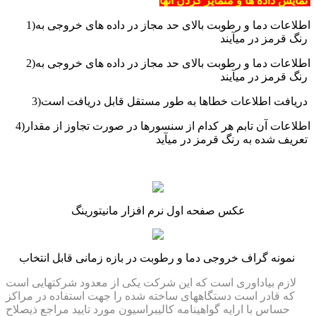
نمایش داده ها و متمایز کردن آنها
1)اطلاعات دما و رطوبت بالای حد مجاز در داده های خروجی به
رنگ قرمز در میآیند
2)اطلاعات دما و رطوبت بالای حد مجاز در داده های خروجی به
رنگ قرمز در میآیند
3)دریافت اطلاعات خطاها به طور مستقل قابل دریافت است
4)اطلاعات آن تابم هر کدام از سنسورها در صورت تجاوز از مقدار
تعریف شده به رنگ قرمز در میآید
عکس صفحه اول نرم افزار مانیتورینگ
نمونه گراف خروجی دما و رطوبت در بازه زمانی قابل انتخاب
لازم بیاداوری است که این شرکت یکی از معدود شرکتهایی است
که قادر است دستگاههای ساخته شده را جهت استفاده در مراکز
حساس با ارایه گواهینامه کالیبراسیون مورد تایید مراجع ذیصلاح