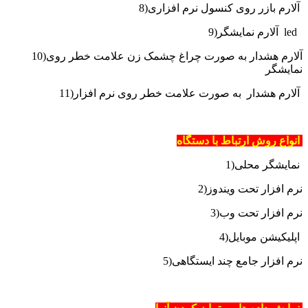
8)آلارم بازر روی کنسول نرم افزاری
9)آلارم نمایشگر led
10)آلارم هشدار به صورت چراغ چشمک زن علامت خطر روی
نمایشگر
11)آلارم هشدار به صورت علامت خطر روی نرم افزار
انواع روش ارتباط با دستگاه
1)نمایشگر محلی
2)نرم افزار تحت ویندوز
3)نرم افزار تحت وب
4)اپلیکیشن موبایل
5)نرم افزار جامع چند ایستگاهی