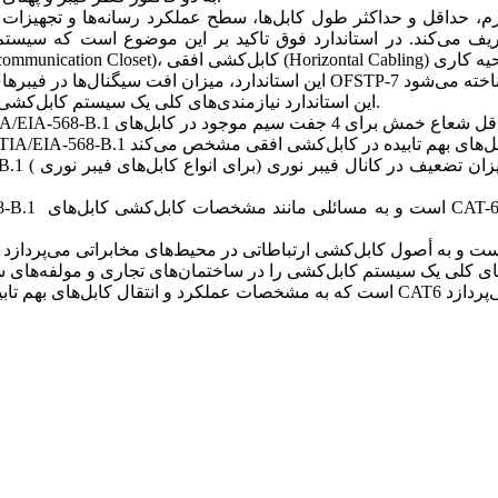
ف می‌کند. در استاندارد فوق تاکید بر این موضوع است که سیستم کابل‌کشی ساخت‌یافته باید 
ANSI/TIA/EIA-568-B.1: این استاندارد نیازمندی‌های کلی یک سیستم کابل‌کشی را در ساختمان‌های تجاری مشخص می‌کند.