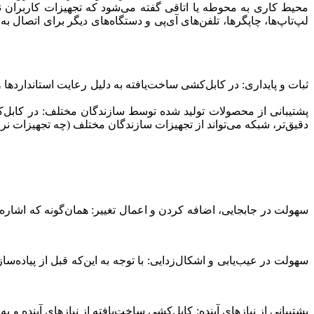
لپ‌تاپ‌ها، چاپگرها، تلفن‌های آی‌پی و دستگاه‌های دیگر برای اتصال
ثبات و پایداری: در کابل‌کشی ساخت‌یافته به دلیل رعایت استاندارده
پشتیبانی از محصولات تولید شده توسط سازندگان مختلف: در کابل‌کشی
دقیق‌تر، شبکه می‌تواند از تجهیزات سازندگان مختلف (چه تجهیزات 
سهولت در جابجایی، اضافه کردن و اعمال تغییر: همان‌گونه که اشاره ش
سهولت در عیب‌یابی و اشکال‌زدایی: با توجه به این‌که قبل از پیاد
پشتیبانی از نیازهای آینده: کابل‌کشی ساخت‌یافته از نیازهای آینده و 