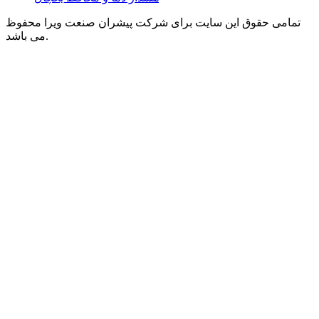
تمامی حقوق این سایت برای شرکت پیشران صنعت ویرا محفوظ
می باشد.